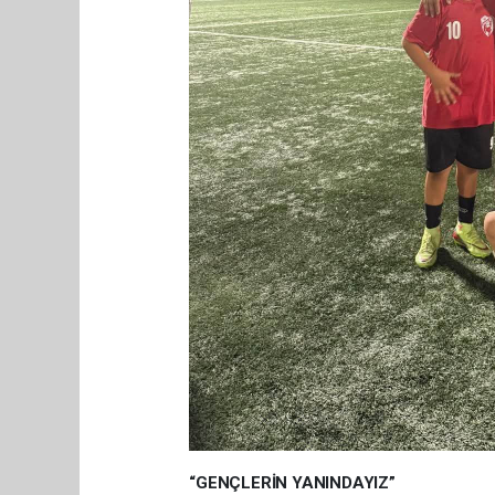
“GENÇLERİN YANINDAYIZ”