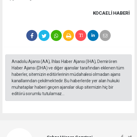
KOCAELI HABERİ
Anadolu Ajansı (AA), İhlas Haber Ajansı (İHA), Demirören
Haber Ajansı (DHA) ve diğer ajanslar tarafından eklenen tüm
haberler, sitemizin editörlerinin müdahalesi olmadan ajans
kanallarından çekilmektedir. Bu haberlerde yer alan hukuki
muhataplar haberi geçen ajanslar olup sitemizin hiç bir
editörü sorumlu tutulamaz...