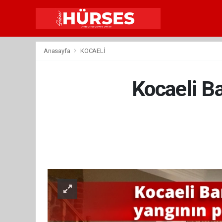
Anasayfa
KOCAELİ
Kocaeli Ba