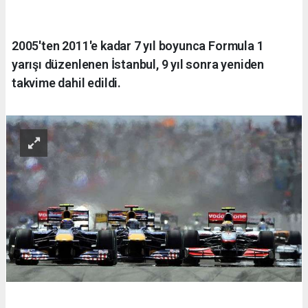
2005'ten 2011'e kadar 7 yıl boyunca Formula 1
yarışı düzenlenen İstanbul, 9 yıl sonra yeniden
takvime dahil edildi.