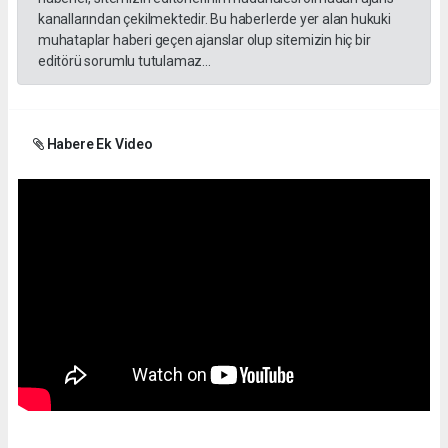
kanallarından çekilmektedir. Bu haberlerde yer alan hukuki
muhataplar haberi geçen ajanslar olup sitemizin hiç bir
editörü sorumlu tutulamaz...
Habere Ek Video