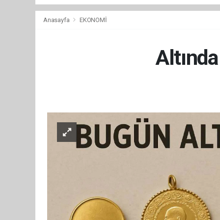
Anasayfa
EKONOMİ
Altında