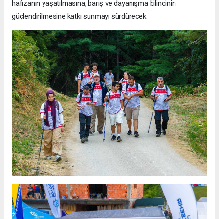
hafızanın yaşatılmasına, barış ve dayanışma bilincinin
güçlendirilmesine katkı sunmayı sürdürecek.