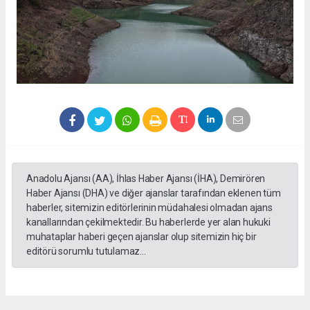
Anadolu Ajansı (AA), İhlas Haber Ajansı (İHA), Demirören
Haber Ajansı (DHA) ve diğer ajanslar tarafından eklenen tüm
haberler, sitemizin editörlerinin müdahalesi olmadan ajans
kanallarından çekilmektedir. Bu haberlerde yer alan hukuki
muhataplar haberi geçen ajanslar olup sitemizin hiç bir
editörü sorumlu tutulamaz...