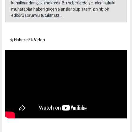
kanallarından çekilmektedir. Bu haberlerde yer alan hukuki
muhataplar haberi geçen ajanslar olup sitemizin hiç bir
editörü sorumlu tutulamaz...
Habere Ek Video