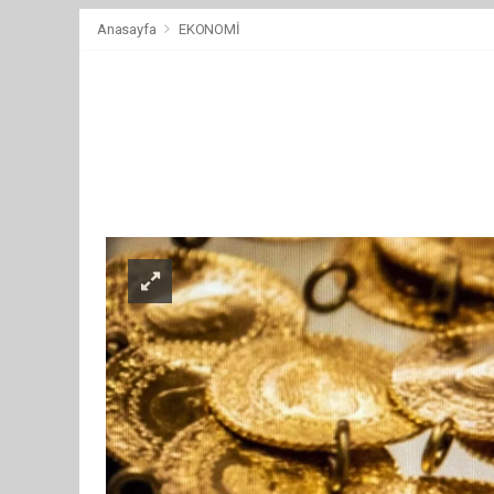
Anasayfa
EKONOMİ