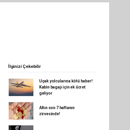
İlginizi Çekebilir
Uçak yolcularına kötü haber!
Kabin bagajı için ek ücret
geliyor
Altın son 7 haftanın
zirvesinde!