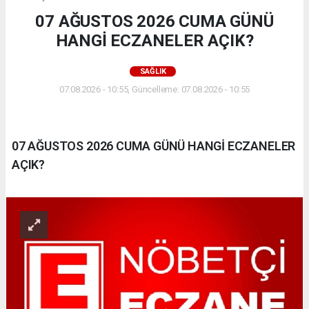
07 AĞUSTOS 2026 CUMA GÜNÜ
HANGİ ECZANELER AÇIK?
SAĞLIK
07.08.2026 - 10:55, Güncelleme: 07.08.2026 - 10:55
07 AĞUSTOS 2026 CUMA GÜNÜ HANGİ ECZANELER
AÇIK?