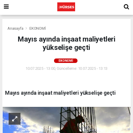
Anasayfa
EKONOMİ
Mayıs ayında inşaat maliyetleri
yükselişe geçti
EKONOMİ
10.07.2025 - 13:00, Güncelleme: 10.07.2025 - 13:13
Mayıs ayında inşaat maliyetleri yükselişe geçti