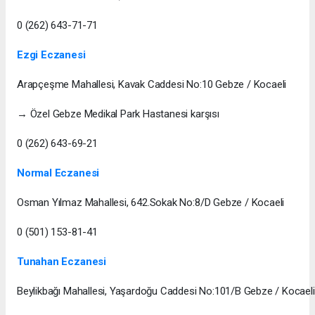
0 (262) 643-71-71
Ezgi Eczanesi
Arapçeşme Mahallesi, Kavak Caddesi No:10 Gebze / Kocaeli
→ Özel Gebze Medikal Park Hastanesi karşısı
0 (262) 643-69-21
Normal Eczanesi
Osman Yılmaz Mahallesi, 642.Sokak No:8/D Gebze / Kocaeli
0 (501) 153-81-41
Tunahan Eczanesi
Beylikbağı Mahallesi, Yaşardoğu Caddesi No:101/B Gebze / Kocaeli