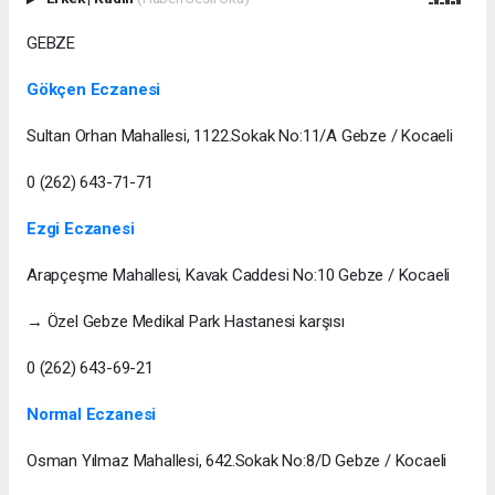
GEBZE
Gökçen Eczanesi
Sultan Orhan Mahallesi, 1122.Sokak No:11/A Gebze / Kocaeli
0 (262) 643-71-71
Ezgi Eczanesi
Arapçeşme Mahallesi, Kavak Caddesi No:10 Gebze / Kocaeli
→ Özel Gebze Medikal Park Hastanesi karşısı
0 (262) 643-69-21
Normal Eczanesi
Osman Yılmaz Mahallesi, 642.Sokak No:8/D Gebze / Kocaeli