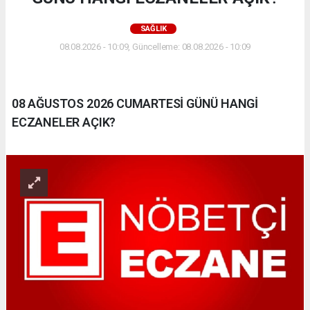
SAĞLIK
08.08.2026 - 10:09, Güncelleme: 08.08.2026 - 10:09
08 AĞUSTOS 2026 CUMARTESİ GÜNÜ HANGİ
ECZANELER AÇIK?