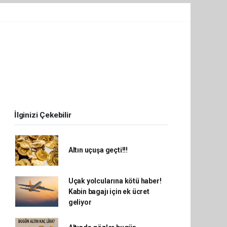
İlginizi Çekebilir
Altın uçuşa geçti!!!
Uçak yolcularına kötü haber!
Kabin bagajı için ek ücret
geliyor