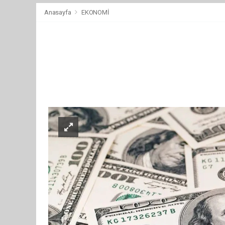
Anasayfa
EKONOMİ