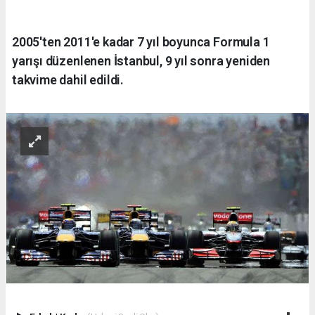
2005'ten 2011'e kadar 7 yıl boyunca Formula 1
yarışı düzenlenen İstanbul, 9 yıl sonra yeniden
takvime dahil edildi.