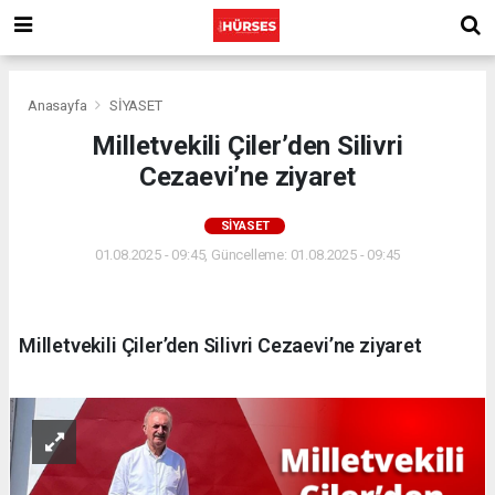
Anasayfa
SİYASET
Milletvekili Çiler’den Silivri
Cezaevi’ne ziyaret
SİYASET
01.08.2025 - 09:45, Güncelleme: 01.08.2025 - 09:45
Milletvekili Çiler’den Silivri Cezaevi’ne ziyaret