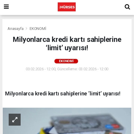
Anasayfa
EKONOMİ
Milyonlarca kredi kartı sahiplerine
‘limit’ uyarısı!
EKONOMİ
03.02.2026 - 12:00, Güncelleme: 03.02.2026 - 12:00
Milyonlarca kredi kartı sahiplerine ‘limit’ uyarısı!