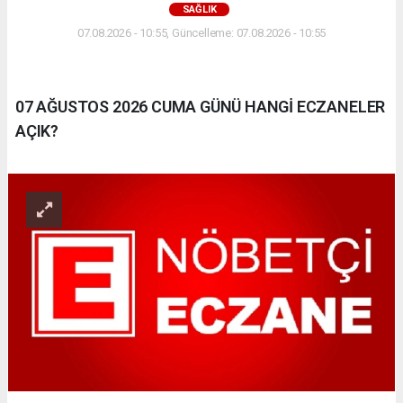
SAĞLIK
07.08.2026 - 10:55, Güncelleme: 07.08.2026 - 10:55
07 AĞUSTOS 2026 CUMA GÜNÜ HANGİ ECZANELER
AÇIK?