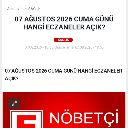
Anasayfa
SAĞLIK
07 AĞUSTOS 2026 CUMA GÜNÜ
HANGİ ECZANELER AÇIK?
SAĞLIK
07.08.2026 - 10:55, Güncelleme: 07.08.2026 - 10:55
07 AĞUSTOS 2026 CUMA GÜNÜ HANGİ ECZANELER
AÇIK?