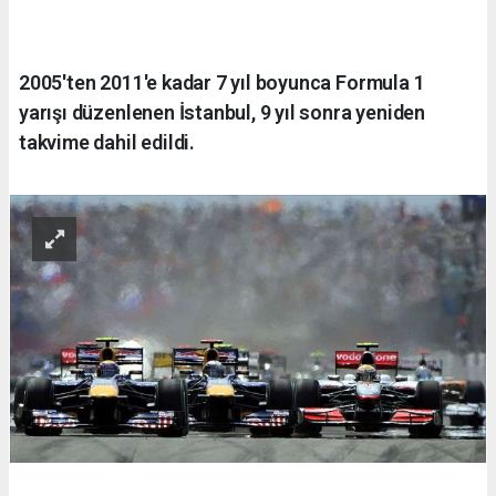
2005'ten 2011'e kadar 7 yıl boyunca Formula 1
yarışı düzenlenen İstanbul, 9 yıl sonra yeniden
takvime dahil edildi.