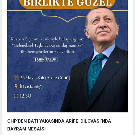
CHP’DEN BATI YAKASINDA ARİFE, DİLOVASI’NDA
BAYRAM MESAİSİ