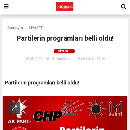
Anasayfa
SİYASET
Partilerin programları belli oldu!
SİYASET
25.05.2026 - 16:15, Güncelleme: 25.05.2026 - 17:49
Partilerin programları belli oldu!