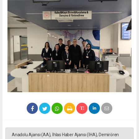
Anadolu Ajansı (AA), İhlas Haber Ajansı (İHA), Demirören