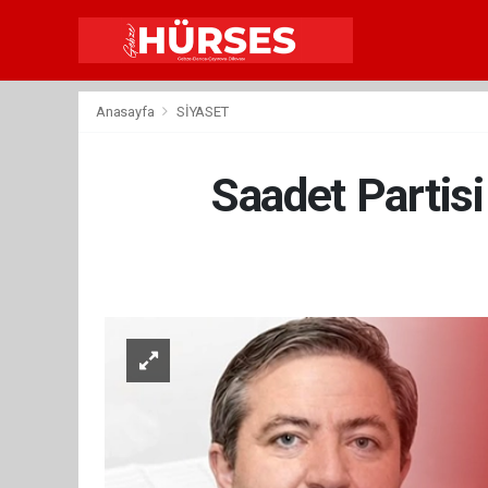
Anasayfa
SİYASET
Saadet Partisi