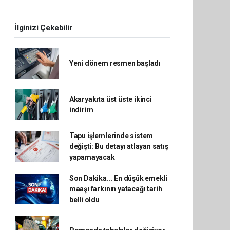
İlginizi Çekebilir
Yeni dönem resmen başladı
Akaryakıta üst üste ikinci
indirim
Tapu işlemlerinde sistem
değişti: Bu detayı atlayan satış
yapamayacak
Son Dakika... En düşük emekli
maaşı farkının yatacağı tarih
belli oldu