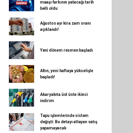
maaşı farkının yatacağı tarih
belli oldu
Ağustos ayı kira zam oranı
açıklandı!
Yeni dönem resmen başladı
Altın, yeni haftaya yükselişle
başladı!
Akaryakıta üst üste ikinci
indirim
Tapu işlemlerinde sistem
değişti: Bu detayı atlayan satış
yapamayacak