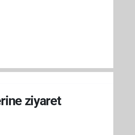
ine ziyaret