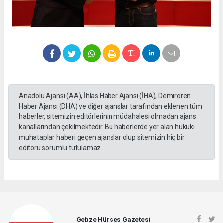
Anadolu Ajansı (AA), İhlas Haber Ajansı (İHA), Demirören
Haber Ajansı (DHA) ve diğer ajanslar tarafından eklenen tüm
haberler, sitemizin editörlerinin müdahalesi olmadan ajans
kanallarından çekilmektedir. Bu haberlerde yer alan hukuki
muhataplar haberi geçen ajanslar olup sitemizin hiç bir
editörü sorumlu tutulamaz...
Gebze Hürses Gazetesi