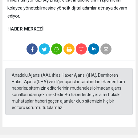
kolayca yönetebilmesine yönelik dijital adımlar atmaya devam
ediyor.
HABER MERKEZİ
Anadolu Ajansı (AA), İhlas Haber Ajansı (İHA), Demirören
Haber Ajansı (DHA) ve diğer ajanslar tarafından eklenen tüm
haberler, sitemizin editörlerinin müdahalesi olmadan ajans
kanallarından çekilmektedir. Bu haberlerde yer alan hukuki
muhataplar haberi geçen ajanslar olup sitemizin hiç bir
editörü sorumlu tutulamaz...