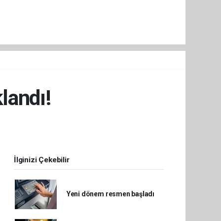
landı!
İlginizi Çekebilir
Yeni dönem resmen başladı