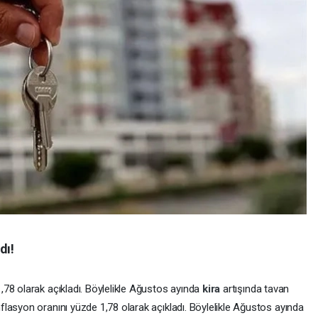
dı!
78 olarak açıkladı. Böylelikle Ağustos ayında
kira
artışında tavan
lasyon oranını yüzde 1,78 olarak açıkladı. Böylelikle Ağustos ayında