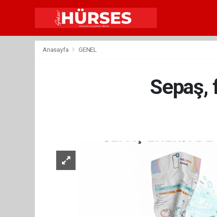
Anasayfa
GENEL
Sepaş, 