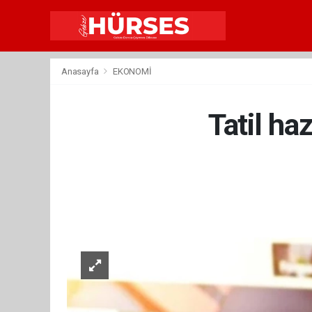
Anasayfa
EKONOMİ
Tatil ha