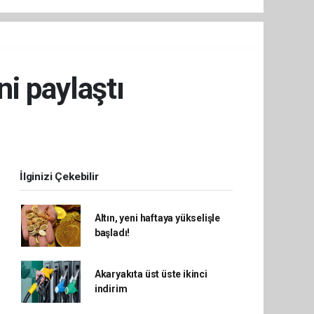
ni paylaştı
İlginizi Çekebilir
Altın, yeni haftaya yükselişle
başladı!
Akaryakıta üst üste ikinci
indirim