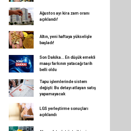
Ağustos ayı kira zam oranı
açıklandı!
Altın, yeni haftaya yükselişle
başladı!
Son Dakika... En düşük emekli
maaşı farkının yatacağı tarih
belli oldu
Tapu işlemlerinde sistem
değişti: Bu detayı atlayan satış
yapamayacak
LGS yerleştirme sonuçları
açıklandı