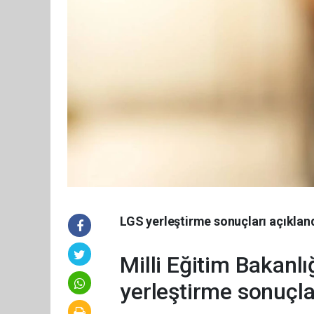
LGS yerleştirme sonuçları açıklan
Milli Eğitim Bakanlı
yerleştirme sonuçla