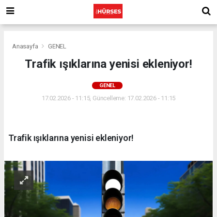
Anasayfa
GENEL
Trafik ışıklarına yenisi ekleniyor!
GENEL
17.02.2026 - 11:15, Güncelleme: 17.02.2026 - 11:15
Trafik ışıklarına yenisi ekleniyor!