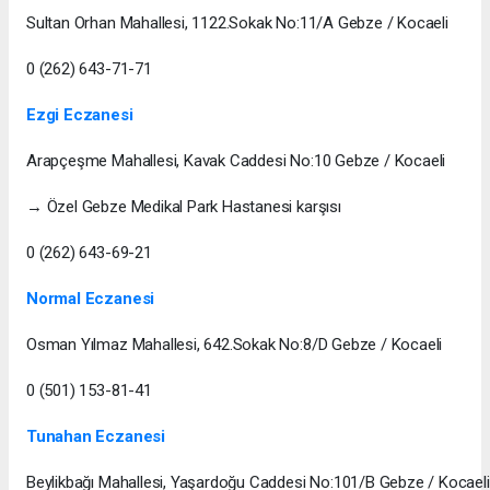
Sultan Orhan Mahallesi, 1122.Sokak No:11/A Gebze / Kocaeli
0 (262) 643-71-71
Ezgi Eczanesi
Arapçeşme Mahallesi, Kavak Caddesi No:10 Gebze / Kocaeli
→ Özel Gebze Medikal Park Hastanesi karşısı
0 (262) 643-69-21
Normal Eczanesi
Osman Yılmaz Mahallesi, 642.Sokak No:8/D Gebze / Kocaeli
0 (501) 153-81-41
Tunahan Eczanesi
Beylikbağı Mahallesi, Yaşardoğu Caddesi No:101/B Gebze / Kocaeli