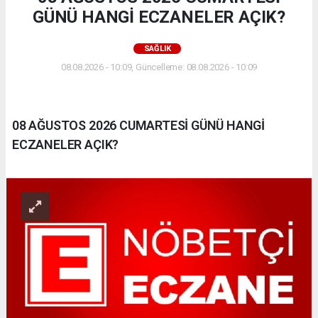
GÜNÜ HANGİ ECZANELER AÇIK?
SAĞLIK
08.08.2026 - 10:09, Güncelleme: 08.08.2026 - 10:09
08 AĞUSTOS 2026 CUMARTESİ GÜNÜ HANGİ
ECZANELER AÇIK?