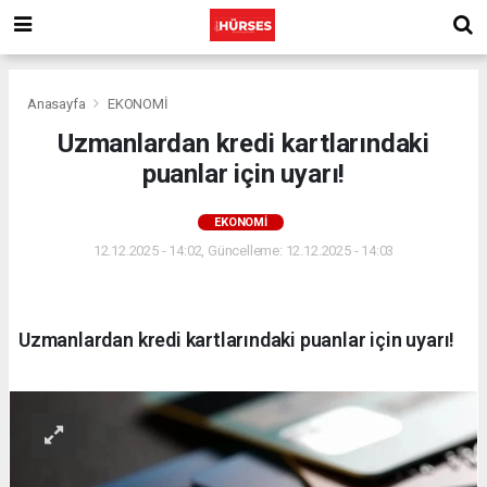
Anasayfa
EKONOMİ
Uzmanlardan kredi kartlarındaki
puanlar için uyarı!
EKONOMİ
12.12.2025 - 14:02, Güncelleme: 12.12.2025 - 14:03
Uzmanlardan kredi kartlarındaki puanlar için uyarı!