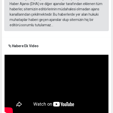
Haber Ajansı (DHA) ve diğer ajanslar tarafından eklenen tüm
haberler, sitemizin editörlerinin müdahalesi olmadan ajans
kanallarından çekilmektedir. Bu haberlerde yer alan hukuki
muhataplar haberi geçen ajanslar olup sitemizin hiç bir
editörü sorumlu tutulamaz...
Habere Ek Video