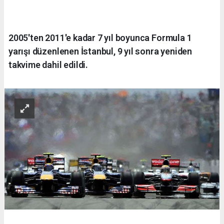
2005'ten 2011'e kadar 7 yıl boyunca Formula 1
yarışı düzenlenen İstanbul, 9 yıl sonra yeniden
takvime dahil edildi.