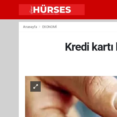
Anasayfa
EKONOMİ
Kredi kartı