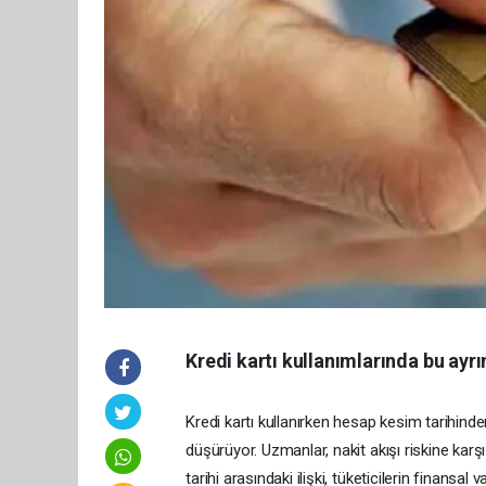
Kredi kartı kullanımlarında bu ayrı
Kredi kartı kullanırken hesap kesim tarihi
düşürüyor. Uzmanlar, nakit akışı riskine karş
tarihi arasındaki ilişki, tüketicilerin finansa