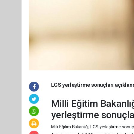
LGS yerleştirme sonuçları açıklan
Milli Eğitim Bakanlı
yerleştirme sonuçla
Milli Eğitim Bakanlığı, LGS yerleştirme sonuçl