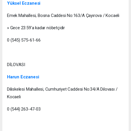
Yüksel Eczanesi
Emek Mahallesi, Bosna Caddesi No:163/A Çayırova / Kocaeli
» Gece 23:59'a kadar nöbetçidir
0 (545) 575-61-66
DİLOVASI
Harun Eczanesi
Diliskelesi Mahallesi, Cumhuriyet Caddesi No:34/A Dilovası /
Kocaeli
0 (544) 263-47-03