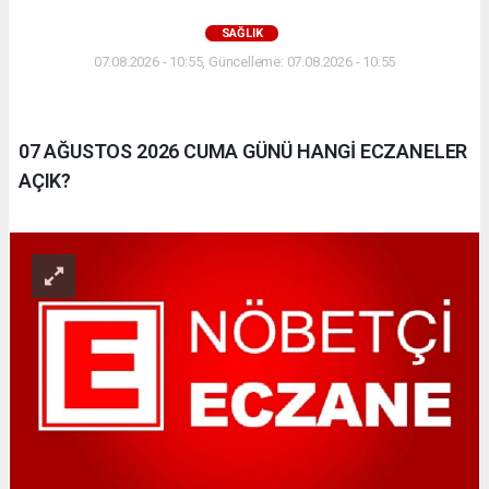
SAĞLIK
07.08.2026 - 10:55, Güncelleme: 07.08.2026 - 10:55
07 AĞUSTOS 2026 CUMA GÜNÜ HANGİ ECZANELER
AÇIK?