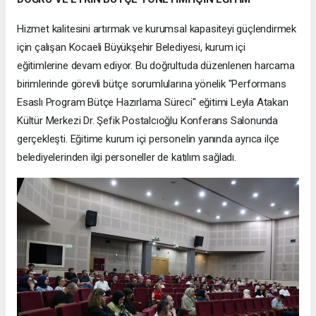
Hizmet kalitesini artırmak ve kurumsal kapasiteyi güçlendirmek
için çalışan Kocaeli Büyükşehir Belediyesi, kurum içi
eğitimlerine devam ediyor. Bu doğrultuda düzenlenen harcama
birimlerinde görevli bütçe sorumlularına yönelik "Performans
Esaslı Program Bütçe Hazırlama Süreci" eğitimi Leyla Atakan
Kültür Merkezi Dr. Şefik Postalcıoğlu Konferans Salonunda
gerçekleşti. Eğitime kurum içi personelin yanında ayrıca ilçe
belediyelerinden ilgi personeller de katılım sağladı.