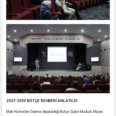
2027-2029 BÜTÇE REHBERİ ANLATILDI
Mali Hizmetler Dairesi Başkanlığı Bütçe Şube Müdürü Murat