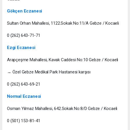
Gökçen Eczanesi
Sultan Orhan Mahallesi, 1122.Sokak No:11/A Gebze / Kocaeli
0 (262) 643-71-71
Ezgi Eczanesi
Arapçeşme Mahallesi, Kavak Caddesi No:10 Gebze / Kocaeli
→ Özel Gebze Medikal Park Hastanesi karşısı
0 (262) 643-69-21
Normal Eczanesi
Osman Yılmaz Mahallesi, 642.Sokak No:8/D Gebze / Kocaeli
0 (501) 153-81-41