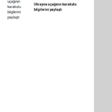
Ukrayna uçağının karakutu
bilgilerini paylaştı