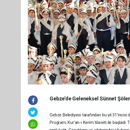
Gebze’de Geleneksel Sünnet Şölen
Gebze Belediyesi tarafından bu yıl 31’incisi 
Program, Kur’an-ı Kerim tilaveti ile başladı