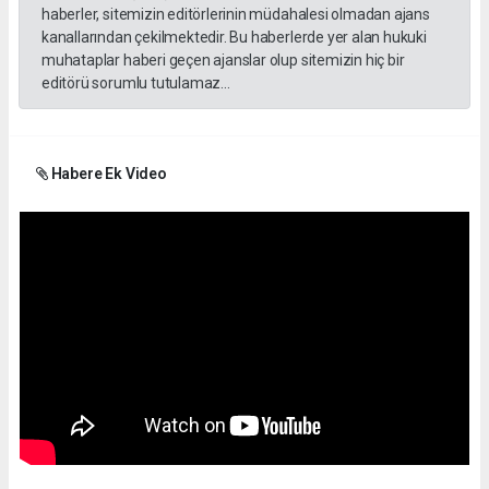
haberler, sitemizin editörlerinin müdahalesi olmadan ajans
kanallarından çekilmektedir. Bu haberlerde yer alan hukuki
muhataplar haberi geçen ajanslar olup sitemizin hiç bir
editörü sorumlu tutulamaz...
Habere Ek Video