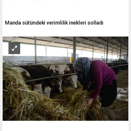
Manda sütündeki verimlilik inekleri solladı