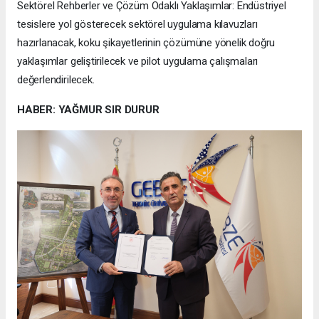
Sektörel Rehberler ve Çözüm Odaklı Yaklaşımlar: Endüstriyel
tesislere yol gösterecek sektörel uygulama kılavuzları
hazırlanacak, koku şikayetlerinin çözümüne yönelik doğru
yaklaşımlar geliştirilecek ve pilot uygulama çalışmaları
değerlendirilecek.
HABER: YAĞMUR SIR DURUR