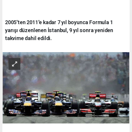
2005'ten 2011'e kadar 7 yıl boyunca Formula 1
yarışı düzenlenen İstanbul, 9 yıl sonra yeniden
takvime dahil edildi.