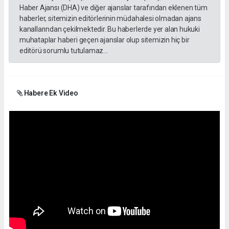
Haber Ajansı (DHA) ve diğer ajanslar tarafından eklenen tüm
haberler, sitemizin editörlerinin müdahalesi olmadan ajans
kanallarından çekilmektedir. Bu haberlerde yer alan hukuki
muhataplar haberi geçen ajanslar olup sitemizin hiç bir
editörü sorumlu tutulamaz...
Habere Ek Video