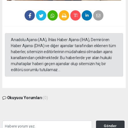
Anadolu Ajansı (AA), İhlas Haber Ajansı (İHA), Demirören
Haber Ajansı (DHA) ve diğer ajanslar tarafından eklenen tüm
haberler, sitemizin editörlerinin müdahalesi olmadan ajans
kanallarından çekilmektedir. Bu haberlerde yer alan hukuki
muhataplar haberi geçen ajanslar olup sitemizin hiç bir
editörü sorumlu tutulamaz...
Okuyucu Yorumları
(0)
Gönder