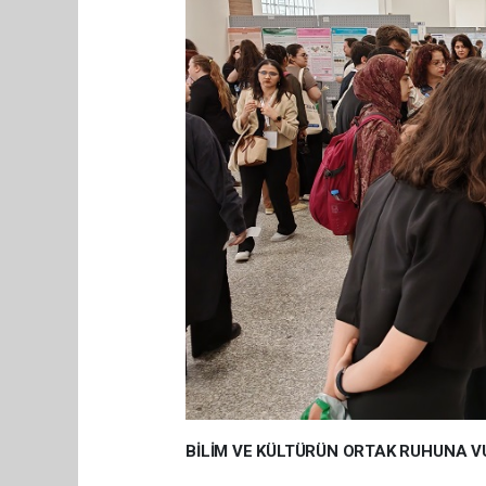
BİLİM VE KÜLTÜRÜN ORTAK RUHUNA 