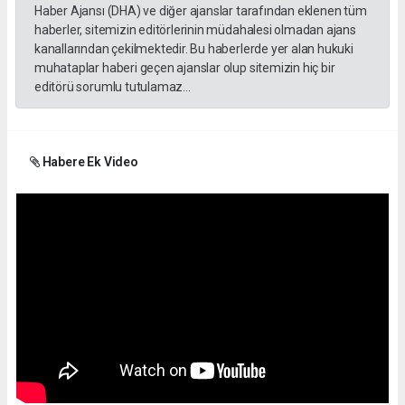
Haber Ajansı (DHA) ve diğer ajanslar tarafından eklenen tüm
haberler, sitemizin editörlerinin müdahalesi olmadan ajans
kanallarından çekilmektedir. Bu haberlerde yer alan hukuki
muhataplar haberi geçen ajanslar olup sitemizin hiç bir
editörü sorumlu tutulamaz...
Habere Ek Video