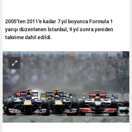
2005'ten 2011'e kadar 7 yıl boyunca Formula 1
yarışı düzenlenen İstanbul, 9 yıl sonra yeniden
takvime dahil edildi.