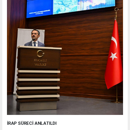
İRAP SÜRECİ ANLATILDI