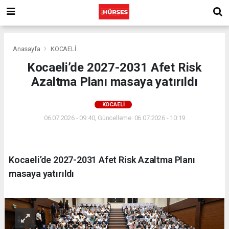
Anasayfa
KOCAELİ
Kocaeli’de 2027-2031 Afet Risk
Azaltma Planı masaya yatırıldı
KOCAELİ
06.07.2026 - 09:40, Güncelleme: 06.07.2026 - 10:19
Kocaeli’de 2027-2031 Afet Risk Azaltma Planı
masaya yatırıldı