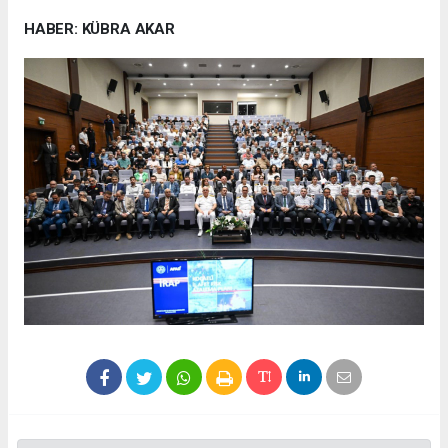
HABER: KÜBRA AKAR