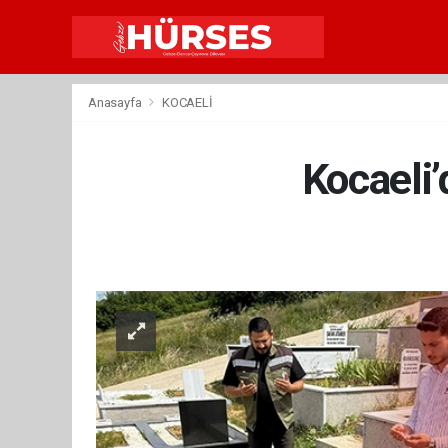
Anasayfa
KOCAELİ
Kocaeli