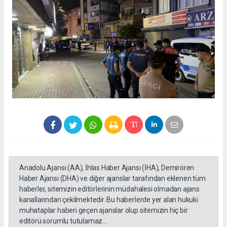
Anadolu Ajansı (AA), İhlas Haber Ajansı (İHA), Demirören
Haber Ajansı (DHA) ve diğer ajanslar tarafından eklenen tüm
haberler, sitemizin editörlerinin müdahalesi olmadan ajans
kanallarından çekilmektedir. Bu haberlerde yer alan hukuki
muhataplar haberi geçen ajanslar olup sitemizin hiç bir
editörü sorumlu tutulamaz...