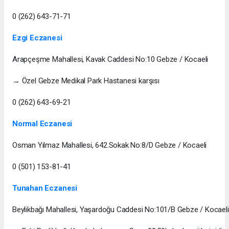
0 (262) 643-71-71
Ezgi Eczanesi
Arapçeşme Mahallesi, Kavak Caddesi No:10 Gebze / Kocaeli
→ Özel Gebze Medikal Park Hastanesi karşısı
0 (262) 643-69-21
Normal Eczanesi
Osman Yılmaz Mahallesi, 642.Sokak No:8/D Gebze / Kocaeli
0 (501) 153-81-41
Tunahan Eczanesi
Beylikbağı Mahallesi, Yaşardoğu Caddesi No:101/B Gebze / Kocaeli