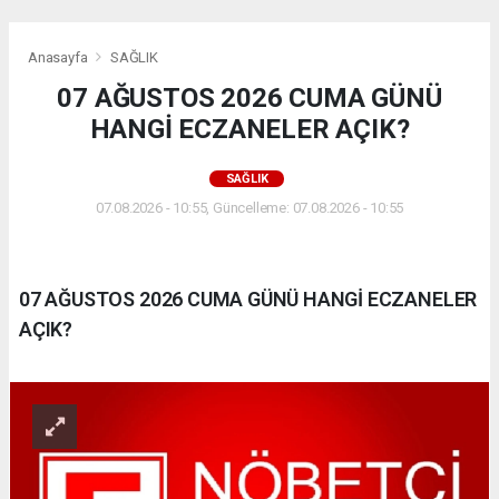
Anasayfa
SAĞLIK
07 AĞUSTOS 2026 CUMA GÜNÜ
HANGİ ECZANELER AÇIK?
SAĞLIK
07.08.2026 - 10:55, Güncelleme: 07.08.2026 - 10:55
07 AĞUSTOS 2026 CUMA GÜNÜ HANGİ ECZANELER
AÇIK?