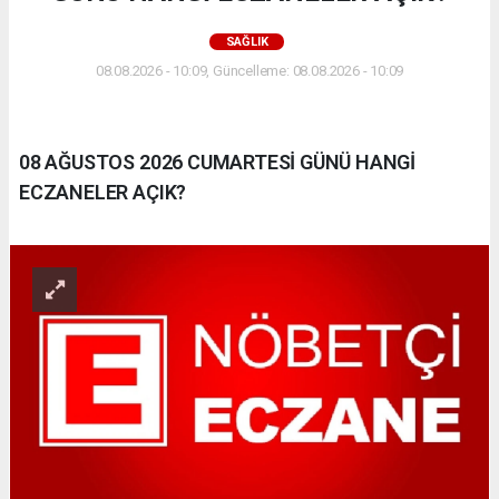
SAĞLIK
08.08.2026 - 10:09, Güncelleme: 08.08.2026 - 10:09
08 AĞUSTOS 2026 CUMARTESİ GÜNÜ HANGİ
ECZANELER AÇIK?