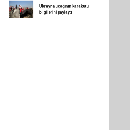
Ukrayna uçağının karakutu
bilgilerini paylaştı