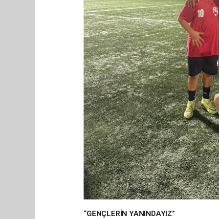
“GENÇLERİN YANINDAYIZ”