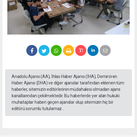
Anadolu Ajansı (AA), İhlas Haber Ajansı (İHA), Demirören
Haber Ajansı (DHA) ve diğer ajanslar tarafından eklenen tüm
haberler, sitemizin editörlerinin müdahalesi olmadan ajans
kanallarından çekilmektedir. Bu haberlerde yer alan hukuki
muhataplar haberi geçen ajanslar olup sitemizin hiç bir
editörü sorumlu tutulamaz...