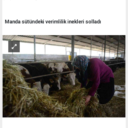
Manda sütündeki verimlilik inekleri solladı