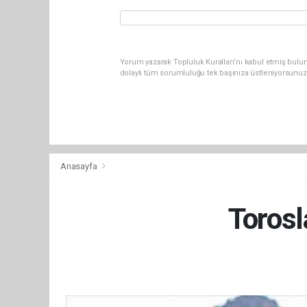
Yorum yazarak Topluluk Kuralları’nı kabul etmiş bulu
dolaylı tüm sorumluluğu tek başınıza üstleniyorsunuz
Anasayfa
Torosl