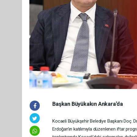
Başkan Büyükakın Ankara’da
Kocaeli Büyükşehir Belediye Başkanı Doç. D
Erdoğan’ın katılımıyla düzenlenen iftar progr