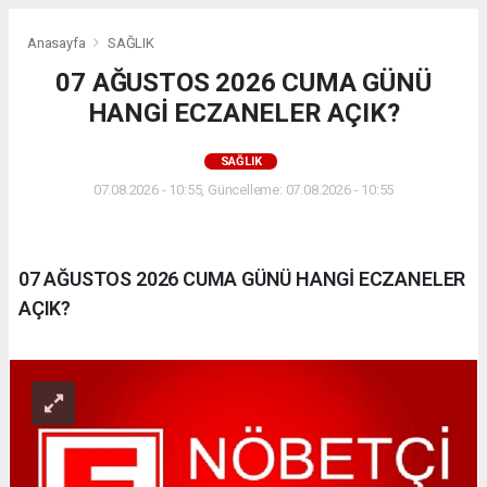
Anasayfa
SAĞLIK
07 AĞUSTOS 2026 CUMA GÜNÜ
HANGİ ECZANELER AÇIK?
SAĞLIK
07.08.2026 - 10:55, Güncelleme: 07.08.2026 - 10:55
07 AĞUSTOS 2026 CUMA GÜNÜ HANGİ ECZANELER
AÇIK?