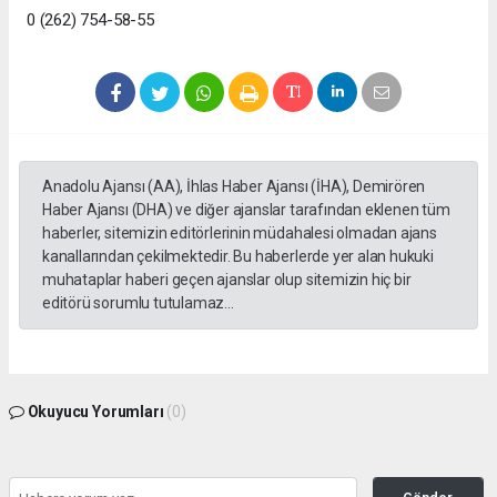
0 (262) 754-58-55
Anadolu Ajansı (AA), İhlas Haber Ajansı (İHA), Demirören
Haber Ajansı (DHA) ve diğer ajanslar tarafından eklenen tüm
haberler, sitemizin editörlerinin müdahalesi olmadan ajans
kanallarından çekilmektedir. Bu haberlerde yer alan hukuki
muhataplar haberi geçen ajanslar olup sitemizin hiç bir
editörü sorumlu tutulamaz...
Okuyucu Yorumları
(0)