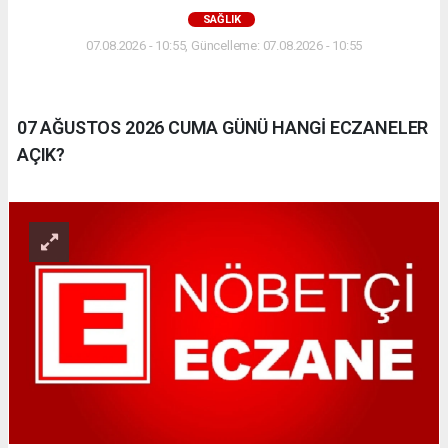
SAĞLIK
07.08.2026 - 10:55, Güncelleme: 07.08.2026 - 10:55
07 AĞUSTOS 2026 CUMA GÜNÜ HANGİ ECZANELER
AÇIK?