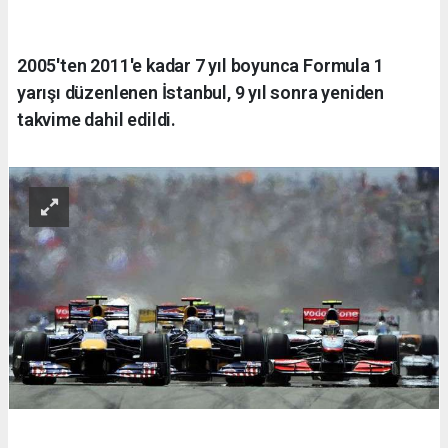
2005'ten 2011'e kadar 7 yıl boyunca Formula 1
yarışı düzenlenen İstanbul, 9 yıl sonra yeniden
takvime dahil edildi.