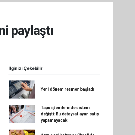
ni paylaştı
İlginizi Çekebilir
Yeni dönem resmen başladı
Tapu işlemlerinde sistem
değişti: Bu detayı atlayan satış
yapamayacak