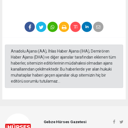
Anadolu Ajansı (AA), İhlas Haber Ajansı (İHA), Demirören
Haber Ajansı (DHA) ve diğer ajanslar tarafından eklenen tüm
haberler, sitemizin editörlerinin müdahalesi olmadan ajans
kanallarından çekilmektedir. Bu haberlerde yer alan hukuki
muhataplar haberi geçen ajanslar olup sitemizin hiç bir
editörü sorumlu tutulamaz...
Gebze Hürses Gazetesi