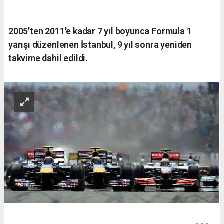
2005'ten 2011'e kadar 7 yıl boyunca Formula 1
yarışı düzenlenen İstanbul, 9 yıl sonra yeniden
takvime dahil edildi.